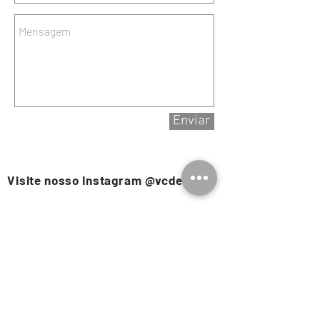
Enviar
Visite nosso Instagram @vcdecora